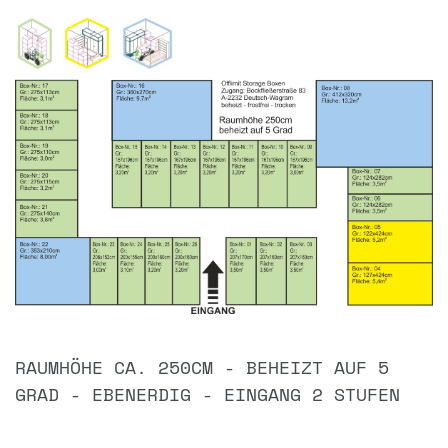
RAUMHÖHE CA. 250CM - BEHEIZT AUF 5
GRAD - EBENERDIG - EINGANG 2 STUFEN